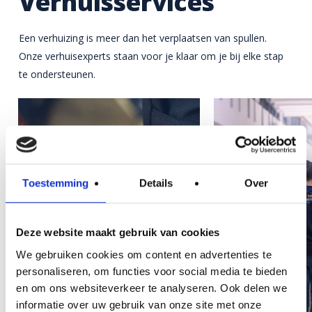
Verhuisservices
Een verhuizing is meer dan het verplaatsen van spullen.
Onze verhuisexperts staan voor je klaar om je bij elke stap
te ondersteunen.
Toestemming
Details
Over
Deze website maakt gebruik van cookies
We gebruiken cookies om content en advertenties te
personaliseren, om functies voor social media te bieden
en om ons websiteverkeer te analyseren. Ook delen we
informatie over uw gebruik van onze site met onze