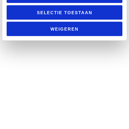
SELECTIE TOESTAAN
WEIGEREN