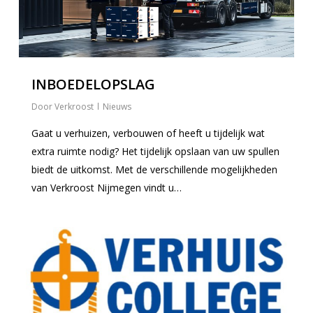
INBOEDELOPSLAG
Verkroost
Nieuws
Gaat u verhuizen, verbouwen of heeft u tijdelijk wat
extra ruimte nodig? Het tijdelijk opslaan van uw spullen
biedt de uitkomst. Met de verschillende mogelijkheden
van Verkroost Nijmegen vindt u…
0