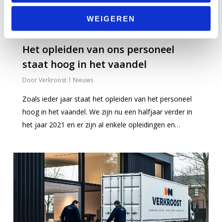
WEIGEREN
Het opleiden van ons personeel
staat hoog in het vaandel
Verkroost
Nieuws
Zoals ieder jaar staat het opleiden van het personeel
hoog in het vaandel. We zijn nu een halfjaar verder in
het jaar 2021 en er zijn al enkele opleidingen en…
0