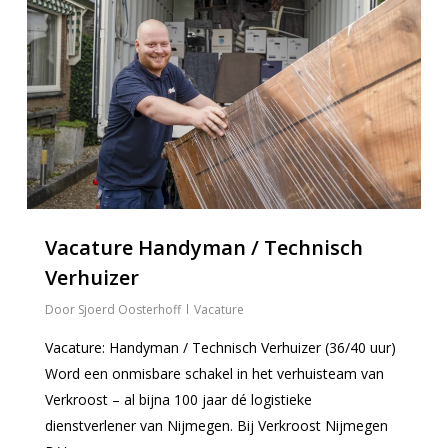
Vacature Handyman / Technisch
Verhuizer
Sjoerd Oosterhoff
Vacature
Vacature: Handyman / Technisch Verhuizer (36/40 uur)
Word een onmisbare schakel in het verhuisteam van
Verkroost – al bijna 100 jaar dé logistieke
dienstverlener van Nijmegen. Bij Verkroost Nijmegen