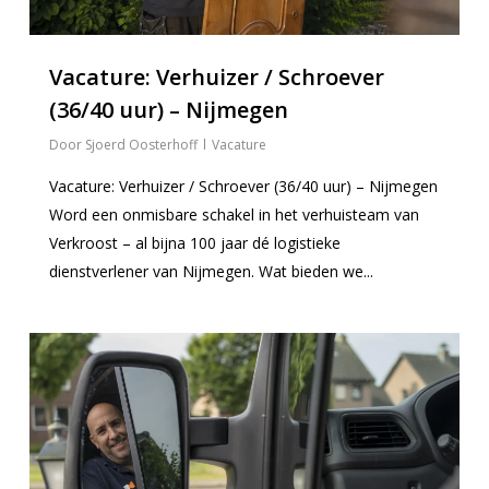
Vacature: Verhuizer / Schroever
(36/40 uur) – Nijmegen
Sjoerd Oosterhoff
Vacature
Vacature: Verhuizer / Schroever (36/40 uur) – Nijmegen
Word een onmisbare schakel in het verhuisteam van
Verkroost – al bijna 100 jaar dé logistieke
dienstverlener van Nijmegen. Wat bieden we...
0