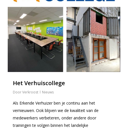
Het Verhuiscollege
Verkroost
Nieuws
Als Erkende Verhuizer ben je continu aan het
vernieuwen. Ook blijven we de kwaliteit van de
medewerkers verbeteren, onder andere door
trainingen te volgen binnen het landelijke