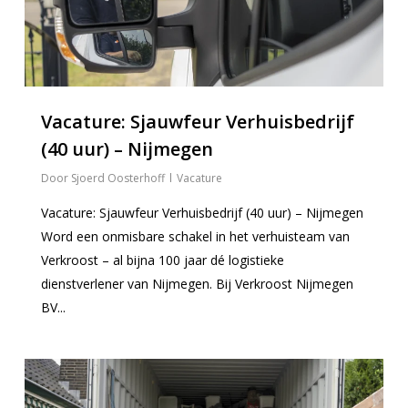
Vacature: Sjauwfeur Verhuisbedrijf
(40 uur) – Nijmegen
Sjoerd Oosterhoff
Vacature
Vacature: Sjauwfeur Verhuisbedrijf (40 uur) – Nijmegen
Word een onmisbare schakel in het verhuisteam van
Verkroost – al bijna 100 jaar dé logistieke
dienstverlener van Nijmegen. Bij Verkroost Nijmegen
BV...
0