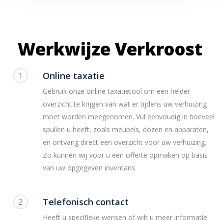
Werkwijze Verkroost
Online taxatie
1
Gebruik onze online taxatietool om een helder
overzicht te krijgen van wat er tijdens uw verhuizing
moet worden meegenomen. Vul eenvoudig in hoeveel
spullen u heeft, zoals meubels, dozen en apparaten,
en ontvang direct een overzicht voor uw verhuizing.
Zo kunnen wij voor u een offerte opmaken op basis
van uw opgegeven inventaris.
Telefonisch contact
2
Heeft u specifieke wensen of wilt u meer informatie