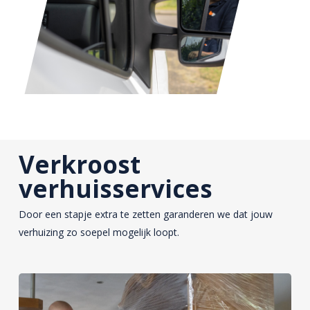
Verkroost
verhuisservices
Door een stapje extra te zetten garanderen we dat jouw
verhuizing zo soepel mogelijk loopt.