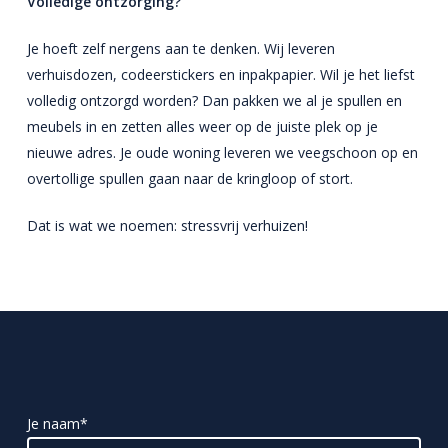
Volledige ontzorging?
Je hoeft zelf nergens aan te denken. Wij leveren
verhuisdozen, codeerstickers en inpakpapier.
Wil je het liefst
volledig ontzorgd worden? Dan pakken we al je spullen en
meubels in en zetten alles weer op de juiste plek op je
nieuwe adres. Je oude woning leveren we veegschoon op en
overtollige spullen gaan naar de kringloop of stort.
Dat is wat we noemen: stressvrij verhuizen!
Je naam*