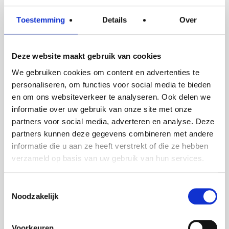
Handymanservice
Toestemming
Details
Over
Deze website maakt gebruik van cookies
We gebruiken cookies om content en advertenties te
personaliseren, om functies voor social media te bieden
en om ons websiteverkeer te analyseren. Ook delen we
informatie over uw gebruik van onze site met onze
partners voor social media, adverteren en analyse. Deze
partners kunnen deze gegevens combineren met andere
informatie die u aan ze heeft verstrekt of die ze hebben
verzameld op basis van uw gebruik van hun services.
Toestemmingsselectie
Art handling
Noodzakelijk
Voorkeuren