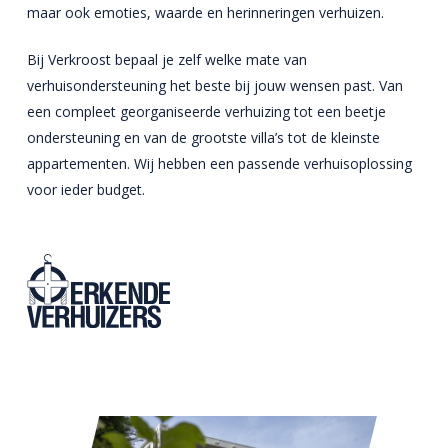
maar ook emoties, waarde en herinneringen verhuizen.
Bij Verkroost bepaal je zelf welke mate van
verhuisondersteuning het beste bij jouw wensen past. Van
een compleet georganiseerde verhuizing tot een beetje
ondersteuning en van de grootste villa’s tot de kleinste
appartementen. Wij hebben een passende verhuisoplossing
voor ieder budget.