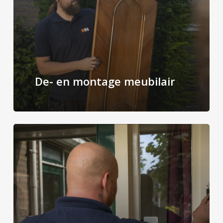
De- en montage meubilair