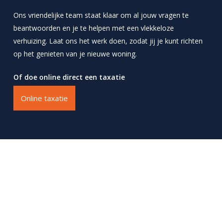
Ons vriendelijke team staat klaar om al jouw vragen te
beantwoorden en je te helpen met een vlekkeloze
verhuizing. Laat ons het werk doen, zodat jij je kunt richten
op het genieten van je nieuwe woning.
Of doe online direct een taxatie
Online taxatie