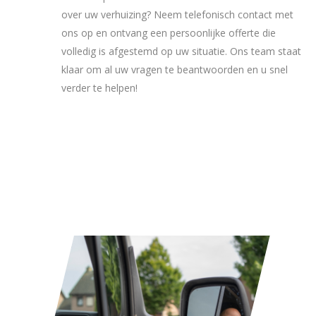
over uw verhuizing? Neem telefonisch contact met
ons op en ontvang een persoonlijke offerte die
volledig is afgestemd op uw situatie. Ons team staat
klaar om al uw vragen te beantwoorden en u snel
verder te helpen!