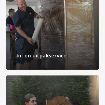
In- en uitpakservice