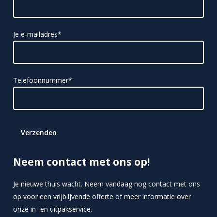
Je e-mailadres*
Telefoonnummer*
Neem contact met ons op!
Je nieuwe thuis wacht. Neem vandaag nog contact met ons
op voor een vrijblijvende offerte of meer informatie over
onze in- en uitpakservice.