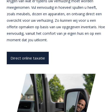
krijgen van wat er tijdens uw verhuizing moet worden
meegenomen. Vul eenvoudig in hoeveel spullen u heeft,
zoals meubels, dozen en apparaten, en ontvang direct een
overzicht voor uw verhuizing. Zo kunnen wij voor u een
offerte opmaken op basis van uw opgegeven inventaris. Hoe
eenvoudig, vanuit het comfort van je eigen huis en op een
moment dat jou uitkomt.
Direct online taxatie