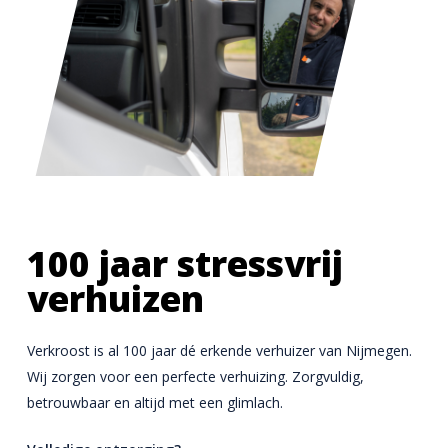
100 jaar stressvrij
verhuizen
Verkroost is al 100 jaar dé erkende verhuizer van Nijmegen.
Wij zorgen voor een perfecte verhuizing. Zorgvuldig,
betrouwbaar en altijd met een glimlach.