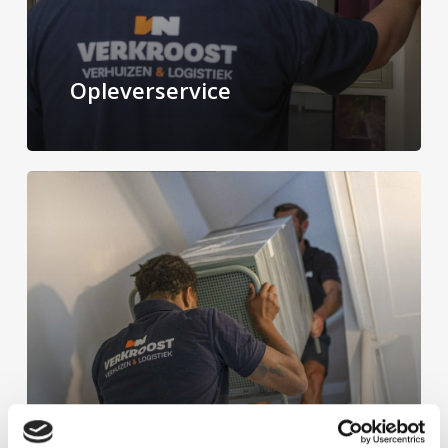
Opleverservice