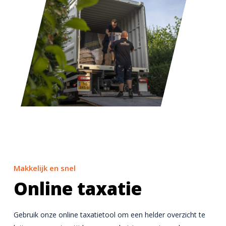
Makkelijk en snel
Online taxatie
Gebruik onze online taxatietool om een helder overzicht te