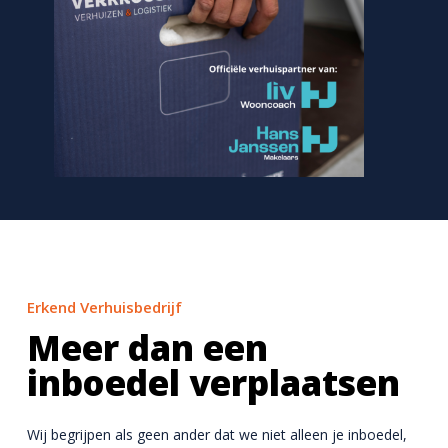
Erkend Verhuisbedrijf
Meer dan een
inboedel verplaatsen
Wij begrijpen als geen ander dat we niet alleen je inboedel,