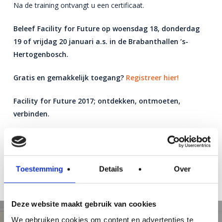
Na de training ontvangt u een certificaat.
Beleef Facility for Future op woensdag 18, donderdag
19 of vrijdag 20 januari a.s. in de Brabanthallen ’s-
Hertogenbosch.
Gratis en gemakkelijk toegang?
Registreer hier!
Facility for Future 2017; ontdekken, ontmoeten,
verbinden.
Toestemming
Details
Over
Deze website maakt gebruik van cookies
We gebruiken cookies om content en advertenties te