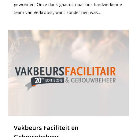
gewonnen! Onze dank gaat uit naar ons hardwerkende
team van Verkroost, want zonder hen was…
0
Vakbeurs Faciliteit en
Gebouwbeheer