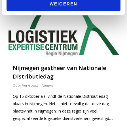
0
WEIGEREN
Nijmegen gastheer van Nationale
Distributiedag
Verkroost
Nieuws
Op 15 oktober a.s. vindt de Nationale Distributiedag
plaats in Nijmegen. Het is niet toevallig dat deze dag
plaatsvindt in Nijmegen: in deze regio zijn veel
gespecialiseerde logistieke dienstverleners gevestigd….