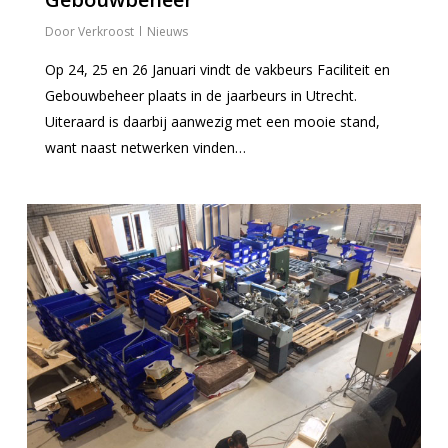
Verkroost
Nieuws
Op 24, 25 en 26 Januari vindt de vakbeurs Faciliteit en
Gebouwbeheer plaats in de jaarbeurs in Utrecht.
Uiteraard is daarbij aanwezig met een mooie stand,
want naast netwerken vinden…
0