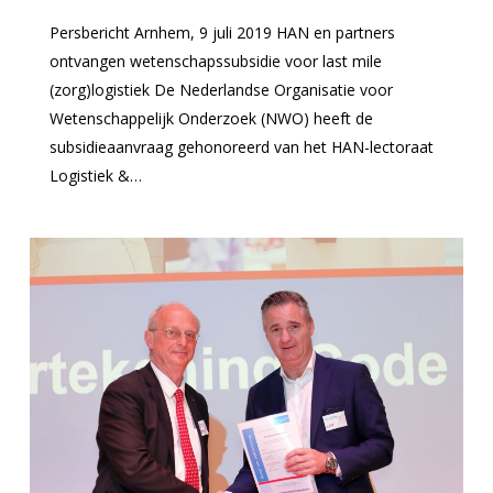
Persbericht Arnhem, 9 juli 2019 HAN en partners
ontvangen wetenschapssubsidie voor last mile
(zorg)logistiek De Nederlandse Organisatie voor
Wetenschappelijk Onderzoek (NWO) heeft de
subsidieaanvraag gehonoreerd van het HAN-lectoraat
Logistiek &…
0