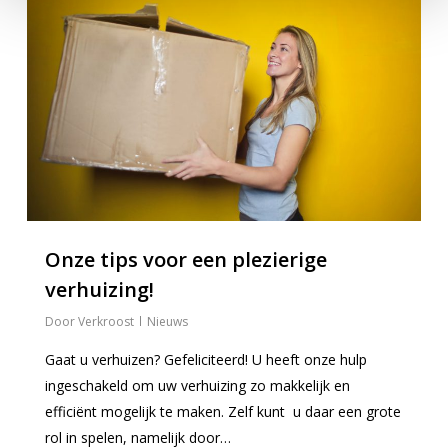
Onze tips voor een plezierige
verhuizing!
Verkroost
Nieuws
Gaat u verhuizen? Gefeliciteerd! U heeft onze hulp
ingeschakeld om uw verhuizing zo makkelijk en
efficiënt mogelijk te maken. Zelf kunt u daar een grote
rol in spelen, namelijk door…