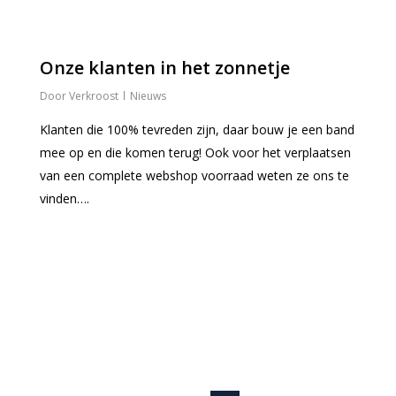
0
Onze klanten in het zonnetje
Verkroost
Nieuws
Klanten die 100% tevreden zijn, daar bouw je een band
mee op en die komen terug! Ook voor het verplaatsen
van een complete webshop voorraad weten ze ons te
vinden….