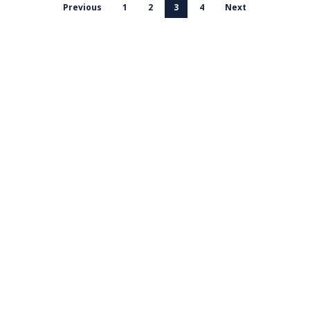
Previous
1
2
3
4
Next