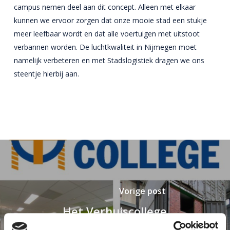
campus nemen deel aan dit concept. Alleen met elkaar
kunnen we ervoor zorgen dat onze mooie stad een stukje
meer leefbaar wordt en dat alle voertuigen met uitstoot
verbannen worden. De luchtkwaliteit in Nijmegen moet
namelijk verbeteren en met Stadslogistiek dragen we ons
steentje hierbij aan.
Het Verhuiscollege