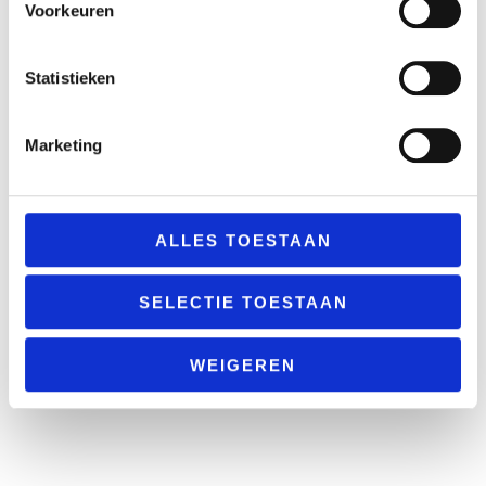
Voorkeuren
Statistieken
Marketing
ALLES TOESTAAN
SELECTIE TOESTAAN
WEIGEREN