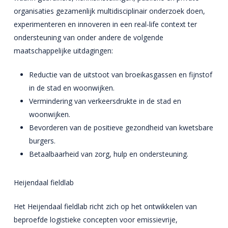
organisaties gezamenlijk multidisciplinair onderzoek doen,
experimenteren en innoveren in een real-life context ter
ondersteuning van onder andere de volgende
maatschappelijke uitdagingen:
Reductie van de uitstoot van broeikasgassen en fijnstof
in de stad en woonwijken.
Vermindering van verkeersdrukte in de stad en
woonwijken.
Bevorderen van de positieve gezondheid van kwetsbare
burgers.
Betaalbaarheid van zorg, hulp en ondersteuning.
Heijendaal fieldlab
Het Heijendaal fieldlab richt zich op het ontwikkelen van
beproefde logistieke concepten voor emissievrije,